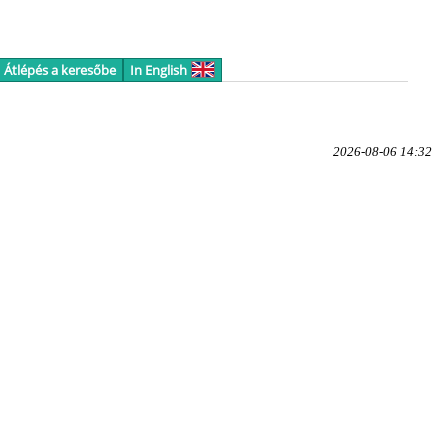
Átlépés a keresőbe
In English
2026-08-06 14:32