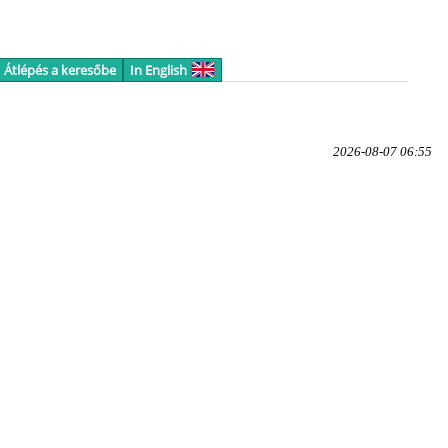
Átlépés a keresőbe
In English
2026-08-07 06:55