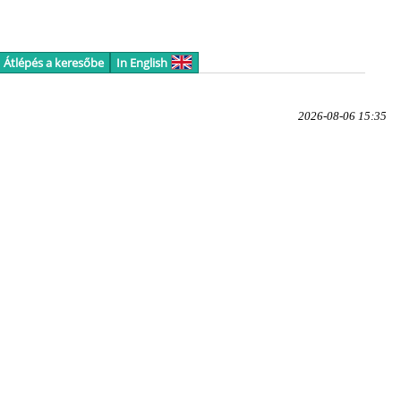
Átlépés a keresőbe
In English
2026-08-06 15:35