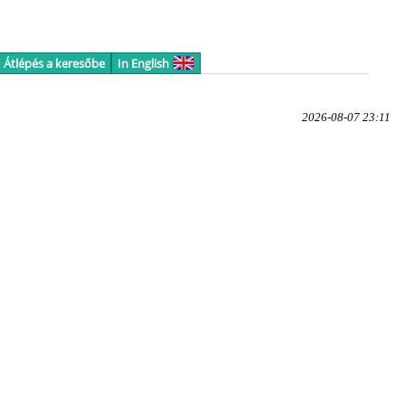
Átlépés a keresőbe
In English
2026-08-07 23:11