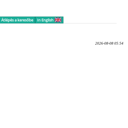
Átlépés a keresőbe
In English
2026-08-08 05:54