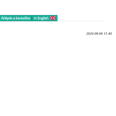
Átlépés a keresőbe
In English
2026-08-06 15:40