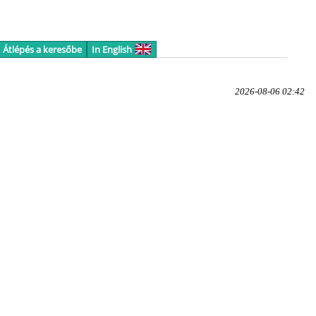
Átlépés a keresőbe
In English
2026-08-06 02:42