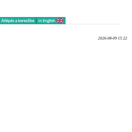
Átlépés a keresőbe
In English
2026-08-09 15:22