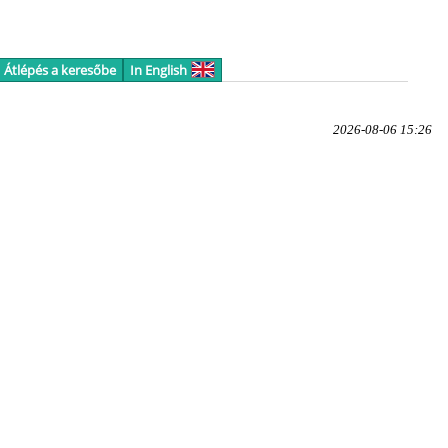
Átlépés a keresőbe
In English
2026-08-06 15:26