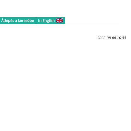
Átlépés a keresőbe
In English
2026-08-08 16:55