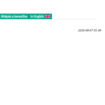
Átlépés a keresőbe
In English
2026-08-07 05:40