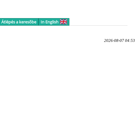
Átlépés a keresőbe
In English
2026-08-07 04:53