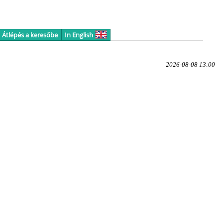
Átlépés a keresőbe
In English
2026-08-08 13:00