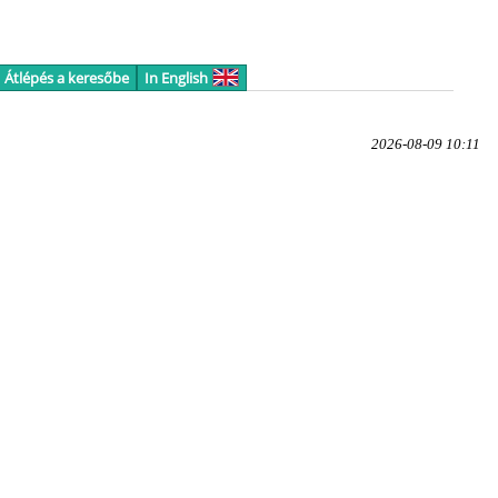
Átlépés a keresőbe
In English
2026-08-09 10:11