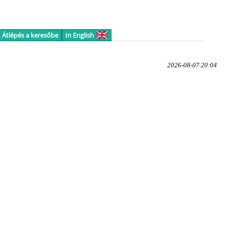
Átlépés a keresőbe
In English
2026-08-07 20:04