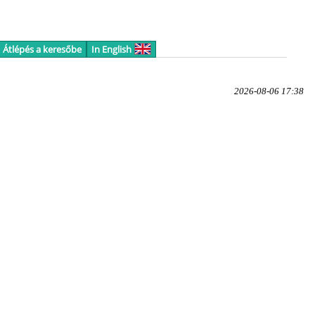
Átlépés a keresőbe
In English
2026-08-06 17:38