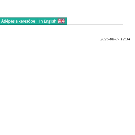
Átlépés a keresőbe
In English
2026-08-07 12:34