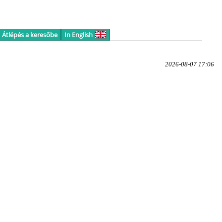
Átlépés a keresőbe
In English
2026-08-07 17:06