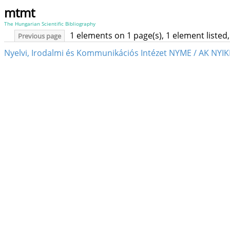
mtmt
The Hungarian Scientific Bibliography
1 elements on 1 page(s), 1 element liste
Previous page
Nyelvi, Irodalmi és Kommunikációs Intézet NYME / AK NYIK