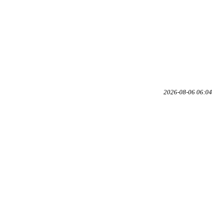
2026-08-06 06:04