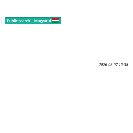
Public search
Magyarul
2026-08-07 15:58