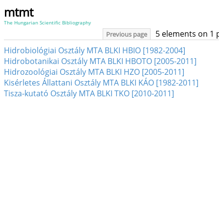
mtmt
The Hungarian Scientific Bibliography
5 elements on 1 
Previous page
Hidrobiológiai Osztály MTA BLKI HBIO [1982-2004]
Hidrobotanikai Osztály MTA BLKI HBOTO [2005-2011]
Hidrozoológiai Osztály MTA BLKI HZO [2005-2011]
Kisérletes Állattani Osztály MTA BLKI KÁO [1982-2011]
Tisza-kutató Osztály MTA BLKI TKO [2010-2011]