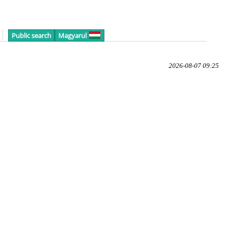
Public search
Magyarul
2026-08-07 09:25