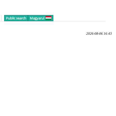
Public search
Magyarul
2026-08-06 16:43