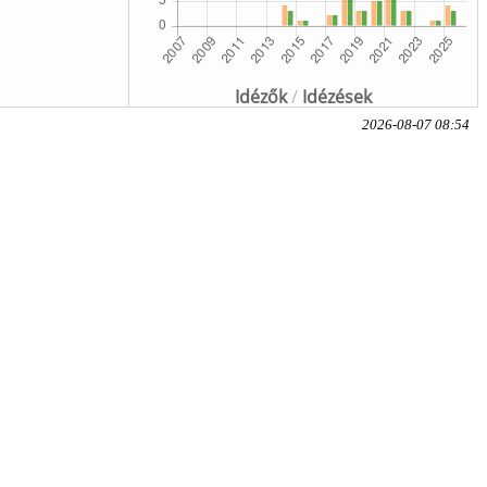
Idézők
/
Idézések
2026-08-07 08:54