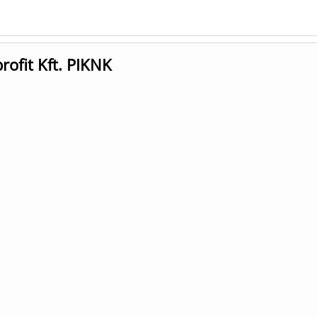
rofit Kft. PIKNK