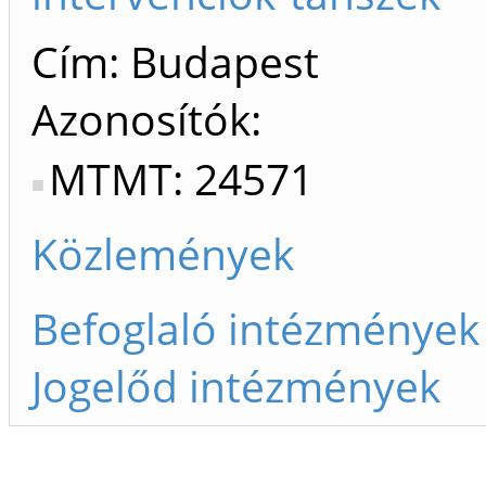
Cím: Budapest
Azonosítók
MTMT: 24571
Közlemények
Befoglaló intézmények
Jogelőd intézmények