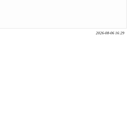
2026-08-06 16:29