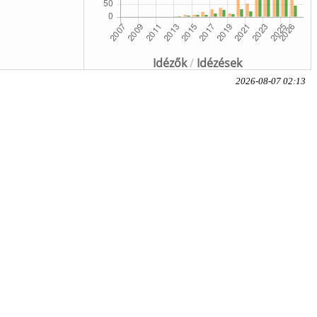
Idézők
/
Idézések
2026-08-07 02:13