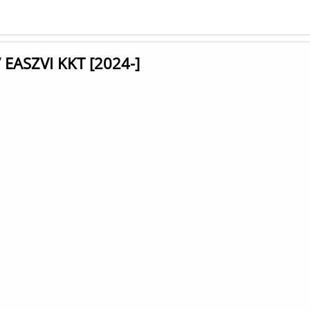
/ EASZVI KKT [2024-]