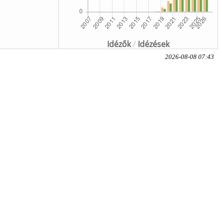
Idézők
/
Idézések
2026-08-08 07:43