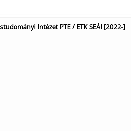
studományi Intézet PTE / ETK SEÁI [2022-]