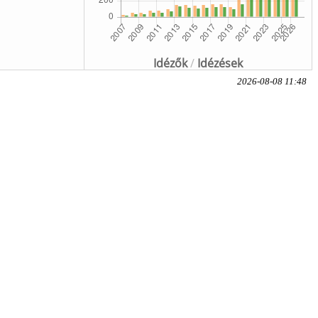
Idézők
/
Idézések
2026-08-08 11:48