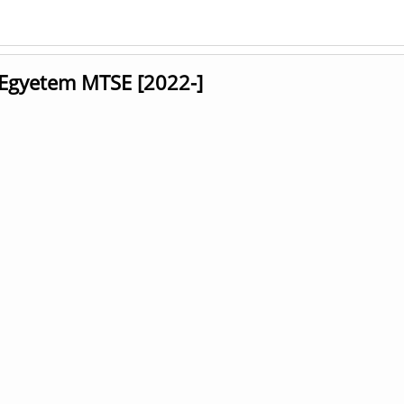
 Egyetem MTSE [2022-]