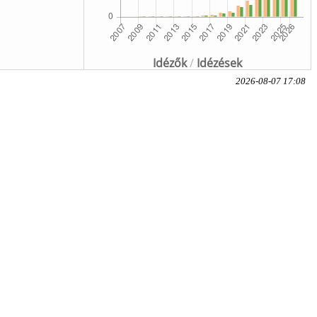
Idézők
/
Idézések
2026-08-07 17:08