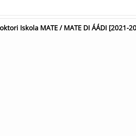
Doktori Iskola MATE / MATE DI ÁÁDI [2021-2