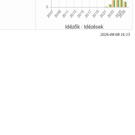
Idézők
/
Idézések
2026-08-08 16:15