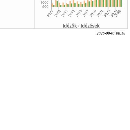
Idézők
/
Idézések
2026-08-07 08:18