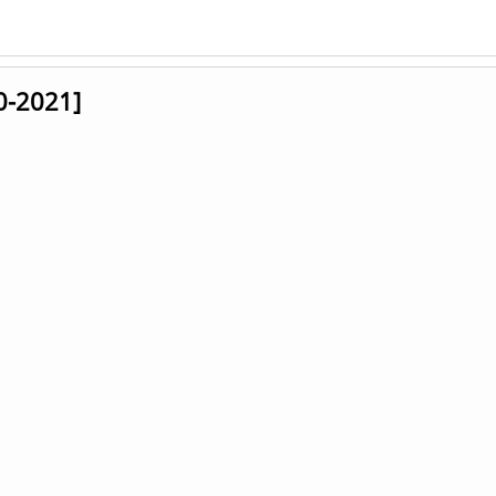
0-2021]