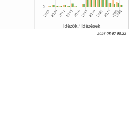
Idézők
/
Idézések
2026-08-07 08:22