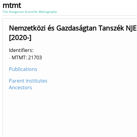
mtmt
The Hungarian Scientific Bibliography
Nemzetközi és Gazdaságtan Tanszék NJE
[2020-]
Identifiers
MTMT: 21703
Publications
Parent institutes
Ancestors