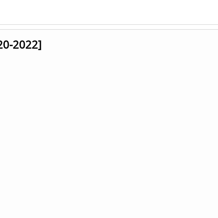
20-2022]