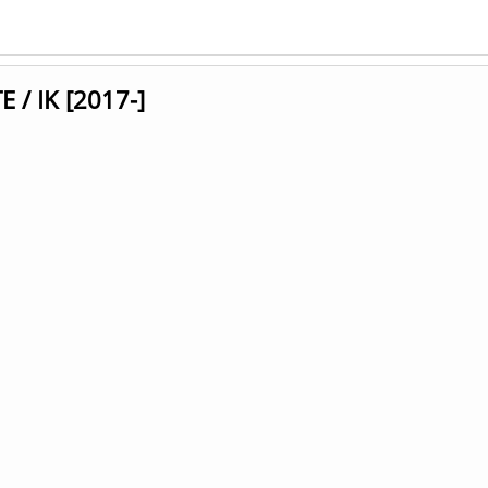
 / IK [2017-]