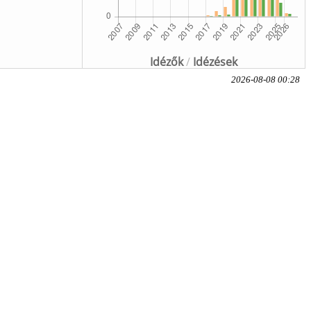
Idézők
/
Idézések
2026-08-08 00:28