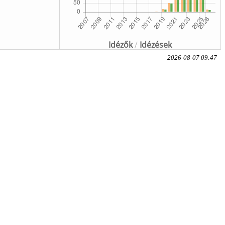
Idézők
/
Idézések
2026-08-07 09:47