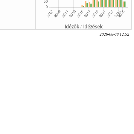
Idézők
/
Idézések
2026-08-08 12:52