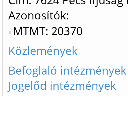
Azonosítók
MTMT: 20370
Közlemények
Befoglaló intézmények
Jogelőd intézmények