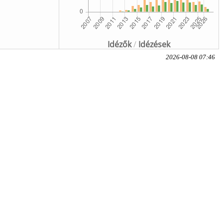
Idézők
/
Idézések
2026-08-08 07:46