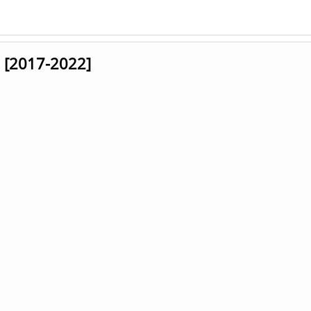
 [2017-2022]