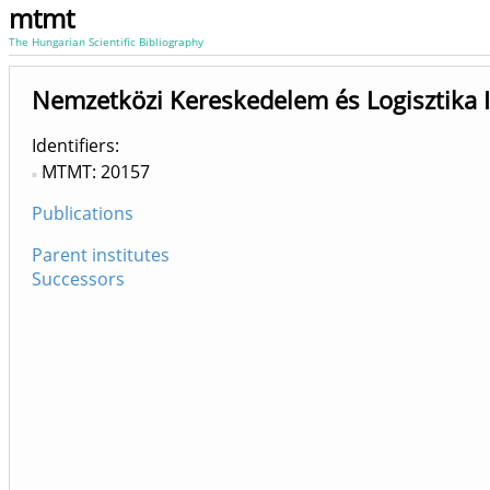
mtmt
The Hungarian Scientific Bibliography
Nemzetközi Kereskedelem és Logisztika 
Identifiers
MTMT: 20157
Publications
Parent institutes
Successors