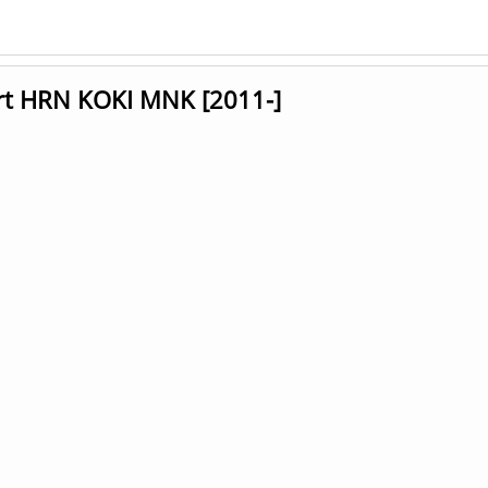
ort HRN KOKI MNK [2011-]