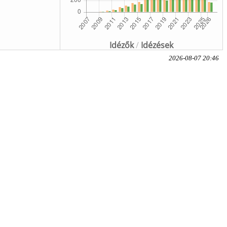
Idézők
/
Idézések
2026-08-07 20:46