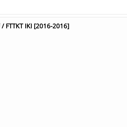
/ FTTKT IKI [2016-2016]