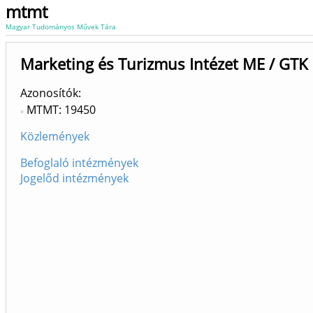
mtmt
Magyar Tudományos Művek Tára
Marketing és Turizmus Intézet ME / GTK 
Azonosítók
MTMT: 19450
Közlemények
Befoglaló intézmények
Jogelőd intézmények