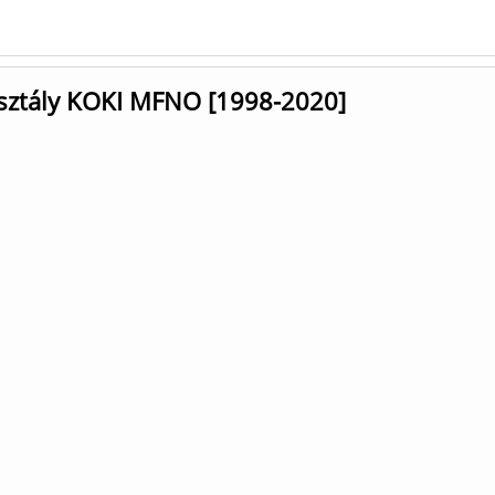
Osztály KOKI MFNO [1998-2020]