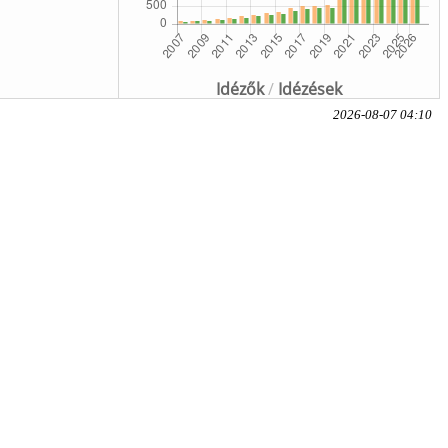
Idézők
/
Idézések
2026-08-07 04:10