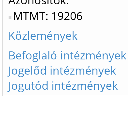
MTMT: 19206
Közlemények
Befoglaló intézmények
Jogelőd intézmények
Jogutód intézmények