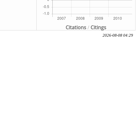
Citations
/
Citings
2026-08-08 04:29