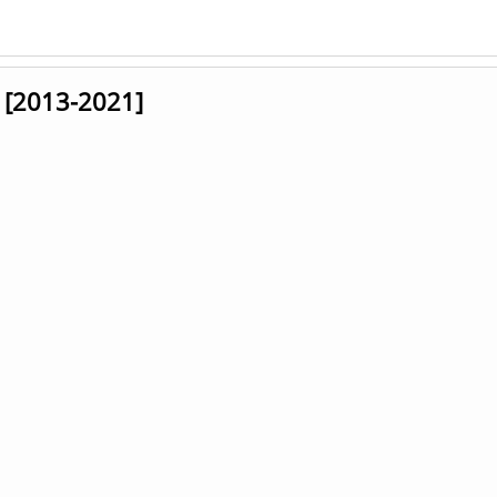
 [2013-2021]