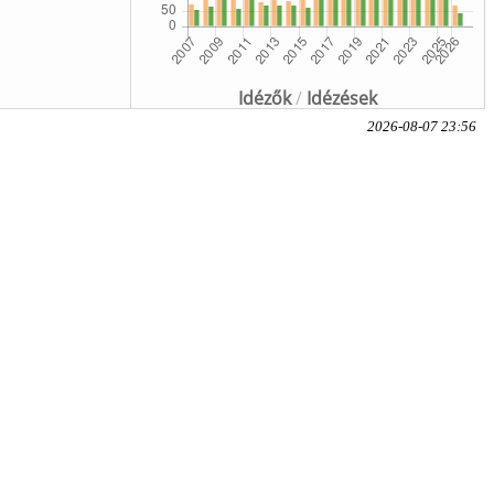
Idézők
/
Idézések
2026-08-07 23:56