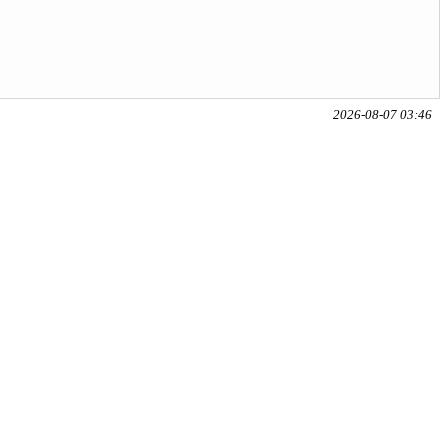
2026-08-07 03:46