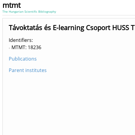
mtmt
The Hungarian Scientific Bibliography
Távoktatás és E-learning Csoport HUSS T
Identifiers
MTMT: 18236
Publications
Parent institutes