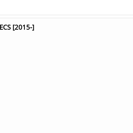
ECS [2015-]